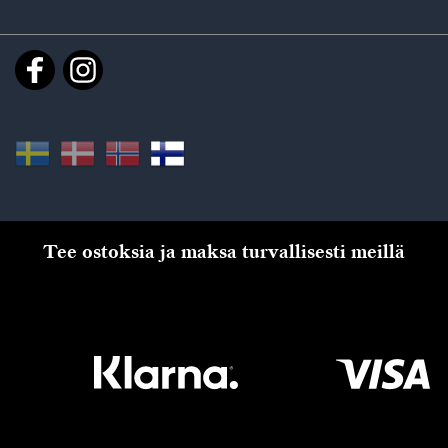
Tee ostoksia ja maksa turvallisesti meillä