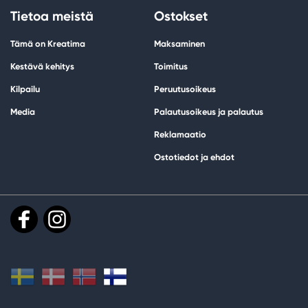
Tietoa meistä
Ostokset
Tämä on Kreatima
Maksaminen
Kestävä kehitys
Toimitus
Kilpailu
Peruutusoikeus
Media
Palautusoikeus ja palautus
Reklamaatio
Ostotiedot ja ehdot