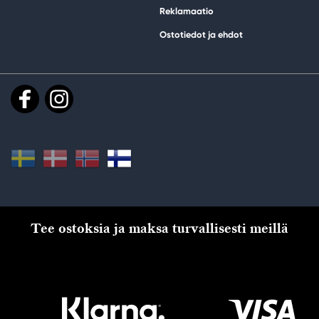
Reklamaatio
Ostotiedot ja ehdot
Tee ostoksia ja maksa turvallisesti meillä