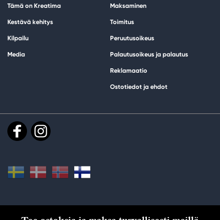
Tämä on Kreatima
Maksaminen
Kestävä kehitys
Toimitus
Kilpailu
Peruutusoikeus
Media
Palautusoikeus ja palautus
Reklamaatio
Ostotiedot ja ehdot