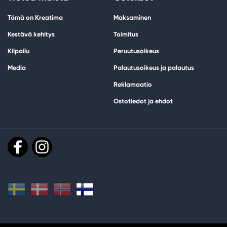
Tämä on Kreatima
Maksaminen
Kestävä kehitys
Toimitus
Kilpailu
Peruutusoikeus
Media
Palautusoikeus ja palautus
Reklamaatio
Ostotiedot ja ehdot