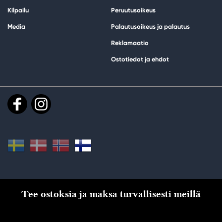
Kilpailu
Peruutusoikeus
Media
Palautusoikeus ja palautus
Reklamaatio
Ostotiedot ja ehdot
Tee ostoksia ja maksa turvallisesti meillä