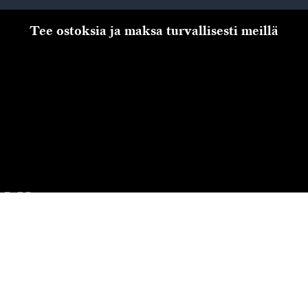
Tee ostoksia ja maksa turvallisesti meillä
Kassalle