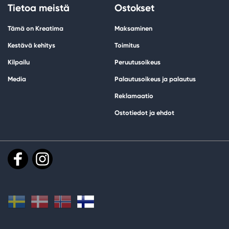
Tietoa meistä
Ostokset
Tämä on Kreatima
Maksaminen
Kestävä kehitys
Toimitus
Kilpailu
Peruutusoikeus
Media
Palautusoikeus ja palautus
Reklamaatio
Ostotiedot ja ehdot