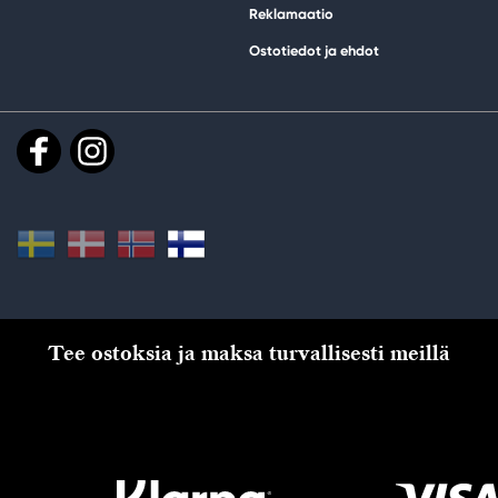
Reklamaatio
Ostotiedot ja ehdot
Tee ostoksia ja maksa turvallisesti meillä