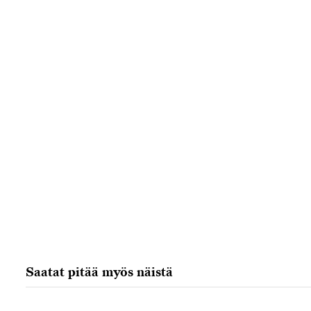
Saatat pitää myös näistä