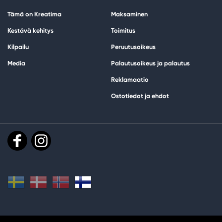
Tämä on Kreatima
Maksaminen
Kestävä kehitys
Toimitus
Kilpailu
Peruutusoikeus
Media
Palautusoikeus ja palautus
Reklamaatio
Ostotiedot ja ehdot