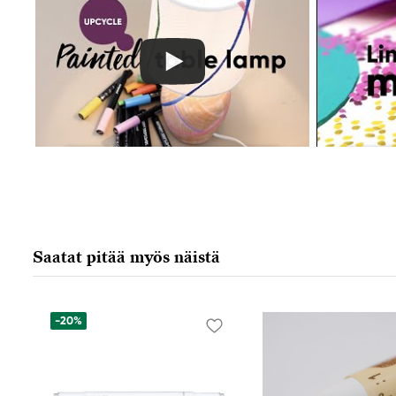
Saatat pitää myös näistä
-20%