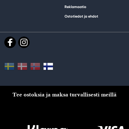
Reklamaatio
Ostotiedot ja ehdot
Tee ostoksia ja maksa turvallisesti meillä