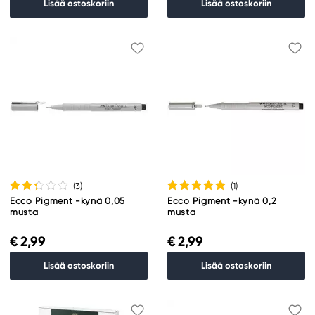
Lisää ostoskoriin
Lisää ostoskoriin
(3
)
(1
)
Ecco Pigment -kynä 0,05
Ecco Pigment -kynä 0,2
musta
musta
€ 2,99
€ 2,99
Lisää ostoskoriin
Lisää ostoskoriin