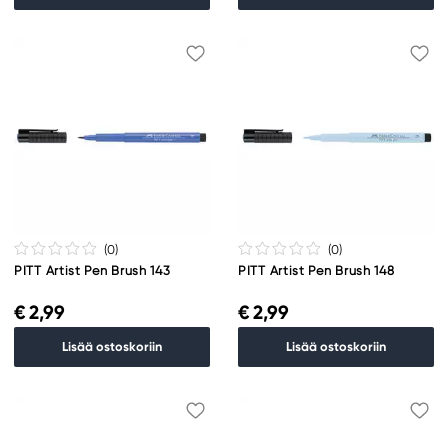
(0
)
(0
)
PITT Artist Pen Brush 143
PITT Artist Pen Brush 148
€ 2,99
€ 2,99
Lisää ostoskoriin
Lisää ostoskoriin