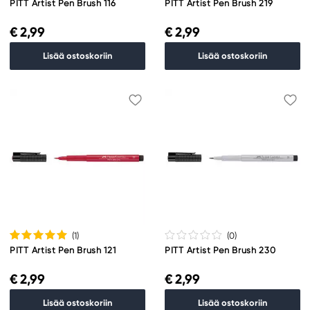
PITT Artist Pen Brush 116
PITT Artist Pen Brush 219
€ 2,99
€ 2,99
Lisää ostoskoriin
Lisää ostoskoriin
(1
)
(0
)
PITT Artist Pen Brush 121
PITT Artist Pen Brush 230
€ 2,99
€ 2,99
Lisää ostoskoriin
Lisää ostoskoriin