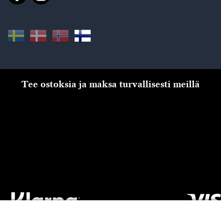
Tee ostoksia ja maksa turvallisesti meillä
Kassalle