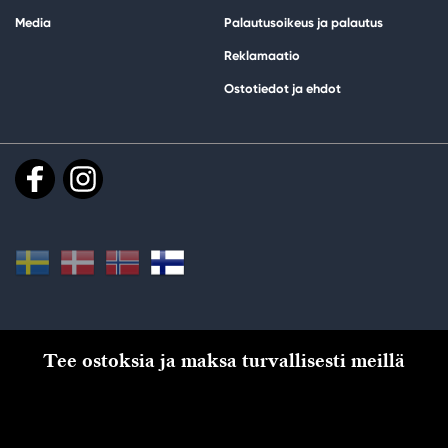
Media
Palautusoikeus ja palautus
Reklamaatio
Ostotiedot ja ehdot
Tee ostoksia ja maksa turvallisesti meillä