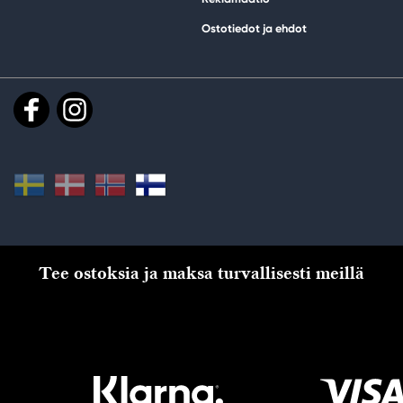
Ostotiedot ja ehdot
Tee ostoksia ja maksa turvallisesti meillä