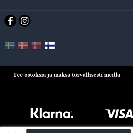
Tee ostoksia ja maksa turvallisesti meillä