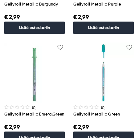
Gellyroll Metallic Burgundy
Gellyroll Metallic Purple
€ 2,99
€ 2,99
Lisää ostoskoriin
Lisää ostoskoriin
(0
)
(0
)
Gellyroll Metallic Emera.Green
Gellyroll Metallic Green
€ 2,99
€ 2,99
Lisää ostoskoriin
Lisää ostoskoriin