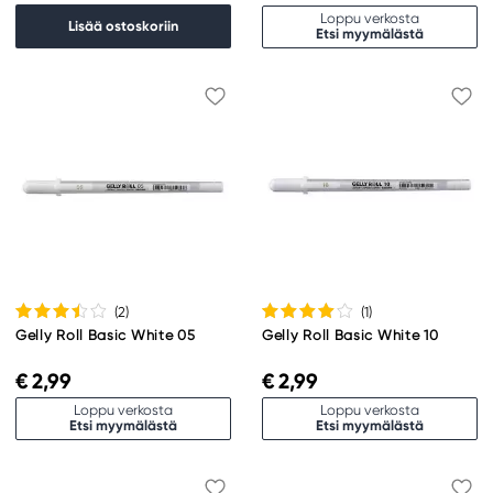
Loppu verkosta
Lisää ostoskoriin
Etsi myymälästä
(2
)
(1
)
Gelly Roll Basic White 05
Gelly Roll Basic White 10
€ 2,99
€ 2,99
Loppu verkosta
Loppu verkosta
Etsi myymälästä
Etsi myymälästä