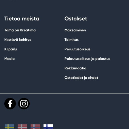
Tietoa meistä
Ostokset
Tämä on Kreatima
Maksaminen
Kestävä kehitys
Toimitus
Kilpailu
Peruutusoikeus
Media
Palautusoikeus ja palautus
Reklamaatio
Ostotiedot ja ehdot