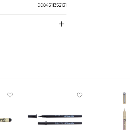
0084511352131