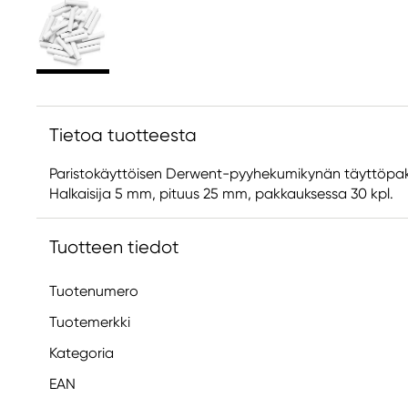
Tietoa tuotteesta
Paristokäyttöisen Derwent-pyyhekumikynän täyttöpakk
Halkaisija 5 mm, pituus 25 mm, pakkauksessa 30 kpl.
Tuotteen tiedot
Tuotenumero
Tuotemerkki
Kategoria
EAN