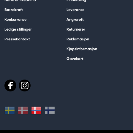
Bærekraft
Leveranse
Konkurranse
Angrerett
Ledige stillinger
Returnerer
Pressekontakt
Reklamasjon
Kjøpsinformasjon
Gavekort