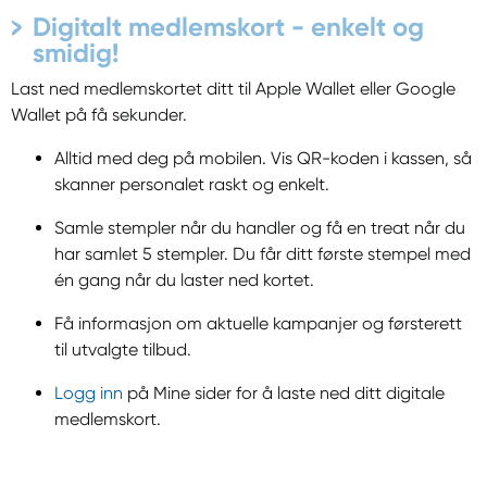
Digitalt medlemskort - enkelt og
smidig!
Last ned medlemskortet ditt til Apple Wallet eller Google
Wallet på få sekunder.
Alltid med deg på mobilen. Vis QR-koden i kassen, så
skanner personalet raskt og enkelt.
Samle stempler når du handler og få en treat når du
har samlet 5 stempler. Du får ditt første stempel med
én gang når du laster ned kortet.
Få informasjon om aktuelle kampanjer og førsterett
til utvalgte tilbud.
Logg inn
på Mine sider for å laste ned ditt digitale
medlemskort.