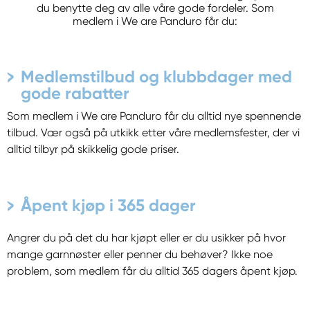
du benytte deg av alle våre gode fordeler. Som
medlem i We are Panduro får du:
Medlemstilbud og klubbdager med
gode rabatter
Som medlem i We are Panduro får du alltid nye spennende
tilbud. Vær også på utkikk etter våre medlemsfester, der vi
alltid tilbyr på skikkelig gode priser.
Åpent kjøp i 365 dager
Angrer du på det du har kjøpt eller er du usikker på hvor
mange garnnøster eller penner du behøver? Ikke noe
problem, som medlem får du alltid 365 dagers åpent kjøp.