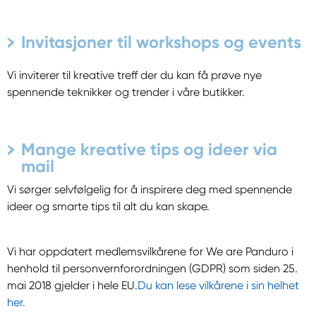
Invitasjoner til workshops og events
Vi inviterer til kreative treff der du kan få prøve nye
spennende teknikker og trender i våre butikker.
Mange kreative tips og ideer via
mail
Vi sørger selvfølgelig for å inspirere deg med spennende
ideer og smarte tips til alt du kan skape.
Vi har oppdatert medlemsvilkårene for We are Panduro i
henhold til personvernforordningen (GDPR) som siden 25.
mai 2018 gjelder i hele EU.
Du kan lese vilkårene i sin helhet
her.