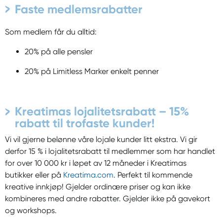
Faste medlemsrabatter
Som medlem får du alltid:
20% på alle pensler
20% på Limitless Marker enkelt penner
Kreatimas lojalitetsrabatt – 15%
rabatt til trofaste kunder!
Vi vil gjerne belønne våre lojale kunder litt ekstra. Vi gir
derfor 15 % i lojalitetsrabatt til medlemmer som har handlet
for over 10 000 kr i løpet av 12 måneder i Kreatimas
butikker eller på
Kreatima.com
. Perfekt til kommende
kreative innkjøp! Gjelder ordinære priser og kan ikke
kombineres med andre rabatter. Gjelder ikke på gavekort
og workshops.