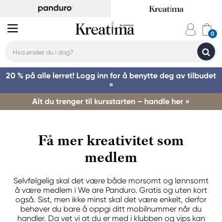
20 % på alle lerret! Logg inn for å benytte deg av tilbudet
»
Alt du trenger til kursstarten – handle her »
Få mer kreativitet som
medlem
Selvfølgelig skal det være både morsomt og lønnsomt
å være medlem i We are Panduro. Gratis og uten kort
også. Sist, men ikke minst skal det være enkelt, derfor
behøver du bare å oppgi ditt mobilnummer når du
handler. Da vet vi at du er med i klubben og vips kan