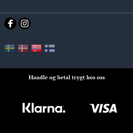
Handle og betal trygt hos oss