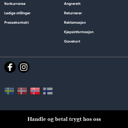
Konkurranse
Angrerett
Ledige stillinger
Returnerer
Pressekontakt
Reklamasjon
Kjøpsinformasjon
Gavekort
Handle og betal trygt hos oss