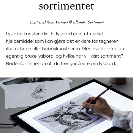
sortimentet
Tags: Lightbox, Verktøy & tilbehør, Sortiment
Lys opp kunsten din! Et lysbord er et utmerket
hjelpemiddel som kan gjøre det enklere for tegneren,
illustratøren eller hobbykunstneren. Men hvorfor skal du
egentlig bruke lysbord, og hvilke har vi i vårt sortiment?
Nedenfor finner du alt du trenger å vite om lysbord.