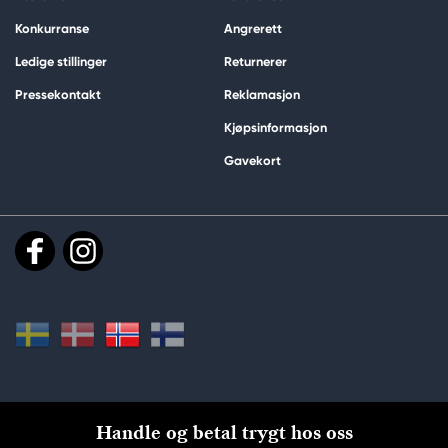
Konkurranse
Angrerett
Ledige stillinger
Returnerer
Pressekontakt
Reklamasjon
Kjøpsinformasjon
Gavekort
Handle og betal trygt hos oss