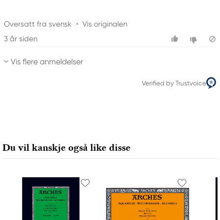
Oversatt fra svensk
•
Vis originalen
3 år siden
Vis flere anmeldelser
Verified by Trustvoice
Du vil kanskje også like disse