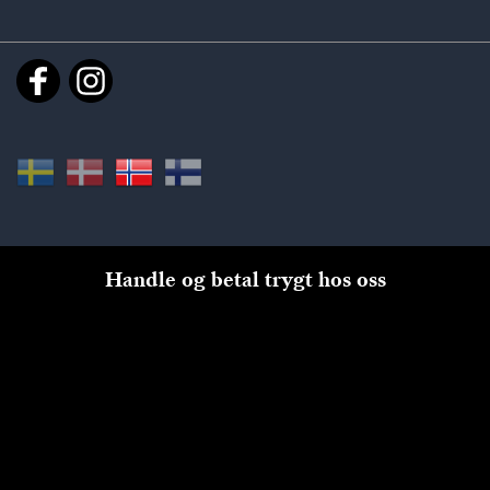
Handle og betal trygt hos oss