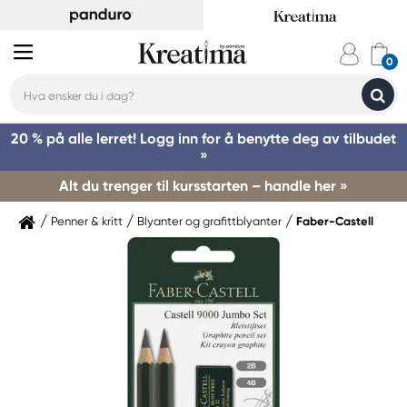
20 % på alle lerret! Logg inn for å benytte deg av tilbudet
»
Alt du trenger til kursstarten – handle her »
Penner & kritt
Blyanter og grafittblyanter
Faber-Castell