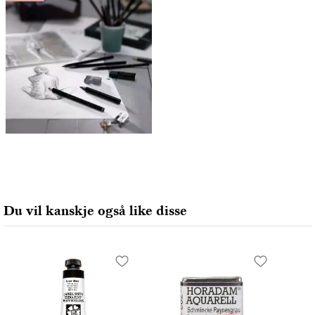
Du vil kanskje også like disse