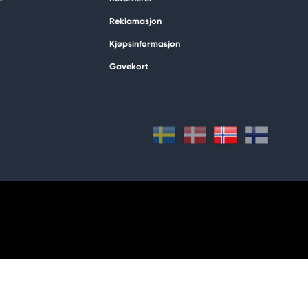
Reklamasjon
Kjøpsinformasjon
Gavekort