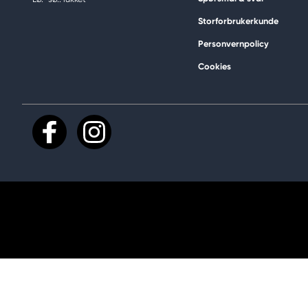
Storforbrukerkunde
Personvernpolicy
Cookies