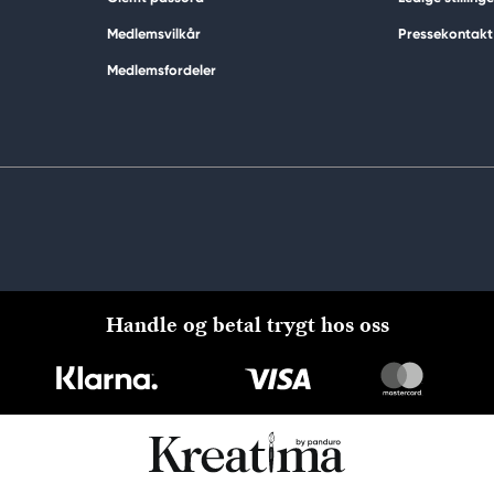
Medlemsvilkår
Pressekontakt
Medlemsfordeler
Handle og betal trygt hos oss