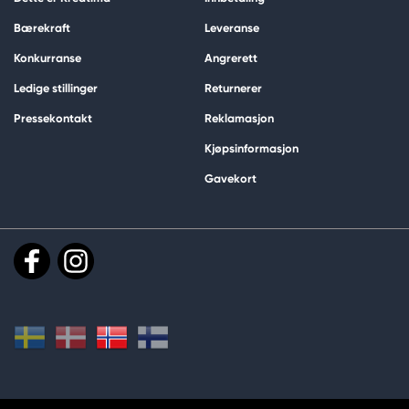
Bærekraft
Leveranse
Konkurranse
Angrerett
Ledige stillinger
Returnerer
Pressekontakt
Reklamasjon
Kjøpsinformasjon
Gavekort