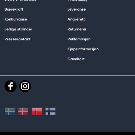
Bærekraft
Leveranse
Konkurranse
Angrerett
Ledige stillinger
Returnerer
Pressekontakt
Reklamasjon
Kjøpsinformasjon
Gavekort