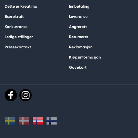
Dette er Kreatima
Innbetaling
Bærekraft
Leveranse
Konkurranse
Angrerett
Ledige stillinger
Returnerer
Pressekontakt
Reklamasjon
Kjøpsinformasjon
Gavekort