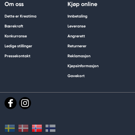
Om oss
Kjøp online
Dette er Kreatima
Innbetaling
Bærekraft
Leveranse
Konkurranse
Angrerett
Ledige stillinger
Returnerer
Pressekontakt
Reklamasjon
Kjøpsinformasjon
Gavekort