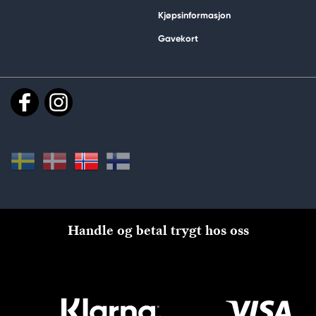
Kjøpsinformasjon
Gavekort
Handle og betal trygt hos oss