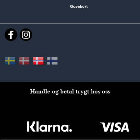
Gavekort
Handle og betal trygt hos oss