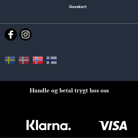
Gavekort
Handle og betal trygt hos oss