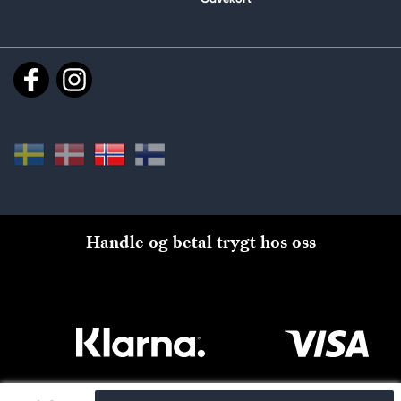
Handle og betal trygt hos oss