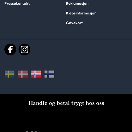
Pressekontakt
Reklamasjon
Kjøpsinformasjon
Gavekort
Handle og betal trygt hos oss