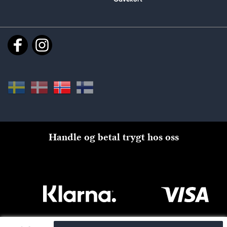
Handle og betal trygt hos oss