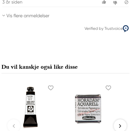
3 år siden
Vis flere anmeldelser
Verified by Trustvoice
Du vil kanskje også like disse