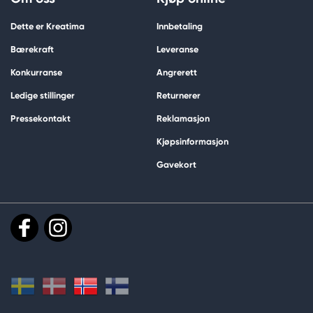
Dette er Kreatima
Innbetaling
Bærekraft
Leveranse
Konkurranse
Angrerett
Ledige stillinger
Returnerer
Pressekontakt
Reklamasjon
Kjøpsinformasjon
Gavekort