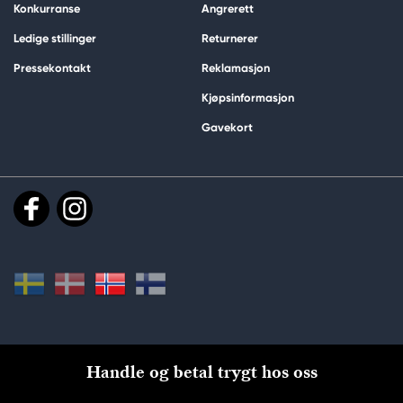
Konkurranse
Angrerett
Ledige stillinger
Returnerer
Pressekontakt
Reklamasjon
Kjøpsinformasjon
Gavekort
Handle og betal trygt hos oss