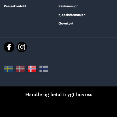
Pressekontakt
Reklamasjon
Kjøpsinformasjon
Gavekort
Handle og betal trygt hos oss