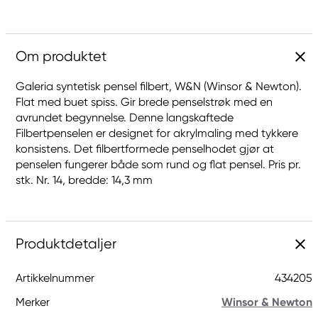
Om produktet
Galeria syntetisk pensel filbert, W&N (Winsor & Newton).
Flat med buet spiss. Gir brede penselstrøk med en
avrundet begynnelse. Denne langskaftede
Filbertpenselen er designet for akrylmaling med tykkere
konsistens. Det filbertformede penselhodet gjør at
penselen fungerer både som rund og flat pensel. Pris pr.
stk. Nr. 14, bredde: 14,3 mm
Produktdetaljer
Artikkelnummer
434205
Merker
Winsor & Newton