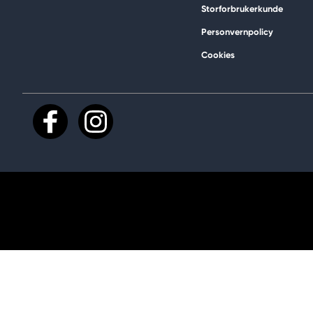
Storforbrukerkunde
Personvernpolicy
Cookies