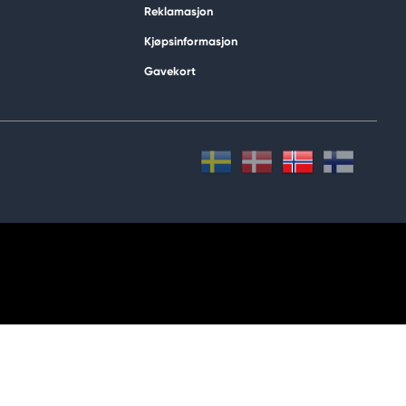
Reklamasjon
Kjøpsinformasjon
Gavekort