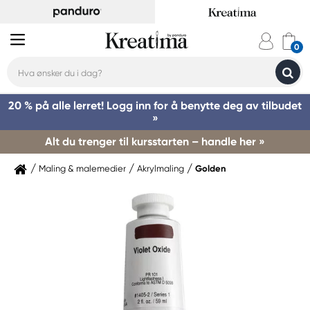
20 % på alle lerret! Logg inn for å benytte deg av tilbudet
»
Alt du trenger til kursstarten – handle her »
Maling & malemedier
Akrylmaling
Golden