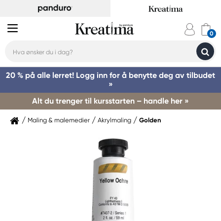
20 % på alle lerret! Logg inn for å benytte deg av tilbudet
»
Alt du trenger til kursstarten – handle her »
Maling & malemedier
Akrylmaling
Golden