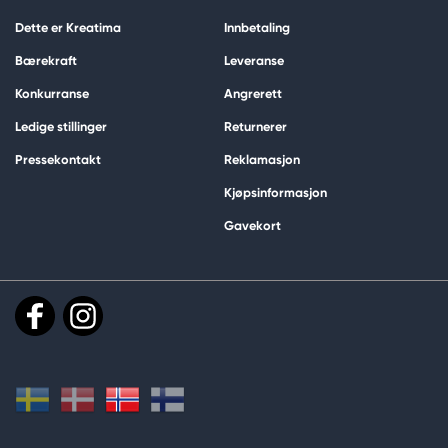
Dette er Kreatima
Innbetaling
Bærekraft
Leveranse
Konkurranse
Angrerett
Ledige stillinger
Returnerer
Pressekontakt
Reklamasjon
Kjøpsinformasjon
Gavekort