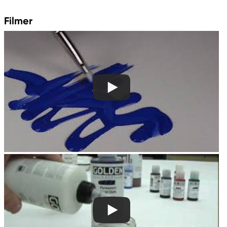
Filmer