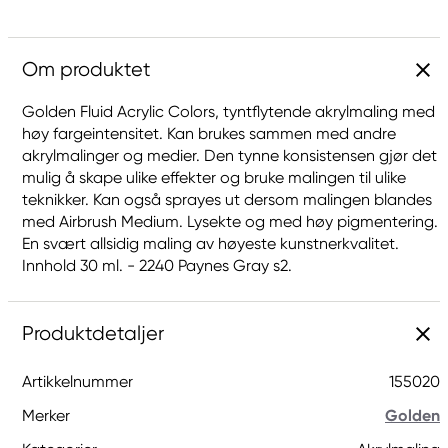
Om produktet
Golden Fluid Acrylic Colors, tyntflytende akrylmaling med
høy fargeintensitet. Kan brukes sammen med andre
akrylmalinger og medier. Den tynne konsistensen gjør det
mulig å skape ulike effekter og bruke malingen til ulike
teknikker. Kan også sprayes ut dersom malingen blandes
med Airbrush Medium. Lysekte og med høy pigmentering.
En svært allsidig maling av høyeste kunstnerkvalitet.
Innhold 30 ml. - 2240 Paynes Gray s2.
Produktdetaljer
Artikkelnummer
155020
Merker
Golden