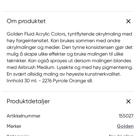
Om produktet
Golden Fluid Acrylic Colors, tyntflytende akrylmaling med
høy fargeintensitet. Kan brukes sammen med andre
akrylmalinger og medier. Den tynne konsistensen gjør det
mulig å skape ulike effekter og bruke malingen til ulike
teknikker. Kan også sprayes ut dersom malingen blandes
med Airbrush Medium. Lysekte og med høy pigmentering.
En svært allsidig maling av høyeste kunstnerkvalitet.
Innhold 30 ml. - 2276 Pyrrole Orange s8.
Produktdetaljer
Artikkelnummer
155027
Merker
Golden