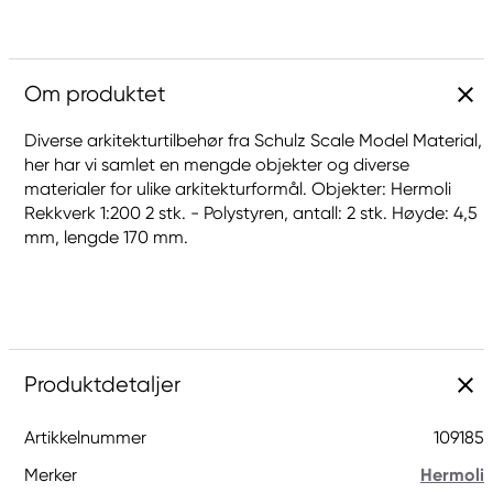
Om produktet
Diverse arkitekturtilbehør fra Schulz Scale Model Material,
her har vi samlet en mengde objekter og diverse
materialer for ulike arkitekturformål. Objekter: Hermoli
Rekkverk 1:200 2 stk. - Polystyren, antall: 2 stk. Høyde: 4,5
mm, lengde 170 mm.
Produktdetaljer
Artikkelnummer
109185
Merker
Hermoli