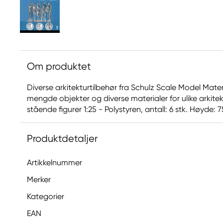
Om produktet
Diverse arkitekturtilbehør fra Schulz Scale Model Materi
mengde objekter og diverse materialer for ulike arkite
stående figurer 1:25 - Polystyren, antall: 6 stk. Høyde:
Produktdetaljer
Artikkelnummer
Merker
Kategorier
EAN