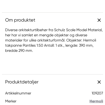
Om produktet
Diverse arkitekturtilbehør fra Schulz Scale Model Material,
her har vi samlet en mengde objekter og diverse
materialer for ulike arkitekturformål. Objekter: Hermoli
takpanne Pantiles 1:50 Antall: 1 stk., lengde: 390 mm,
bredde 290 mm.
Produktdetaljer
Artikkelnummer
109207
Merker
Hermoli